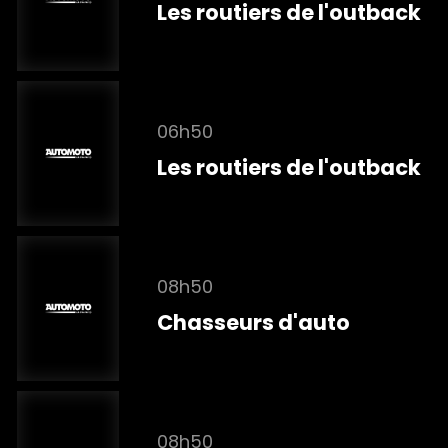
Les routiers de l'outback
06h50
Les routiers de l'outback
08h50
Chasseurs d'auto
08h50