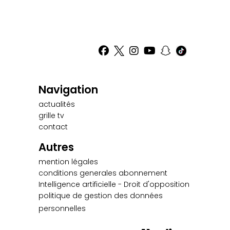
Navigation
actualités
grille tv
contact
Autres
mention légales
conditions generales abonnement
Intelligence artificielle - Droit d'opposition
politique de gestion des données
personnelles