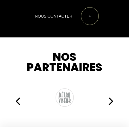
NOUS CONTACTER
+
NOS
PARTENAIRES