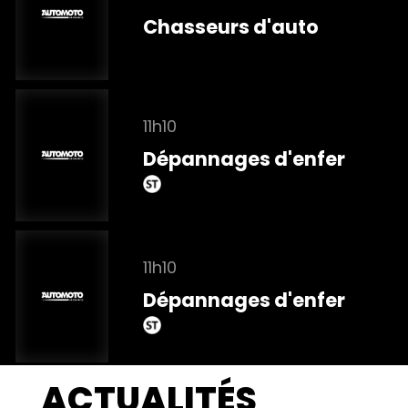
Chasseurs d'auto
11h10
Dépannages d'enfer
11h10
Dépannages d'enfer
ACTUALITÉS