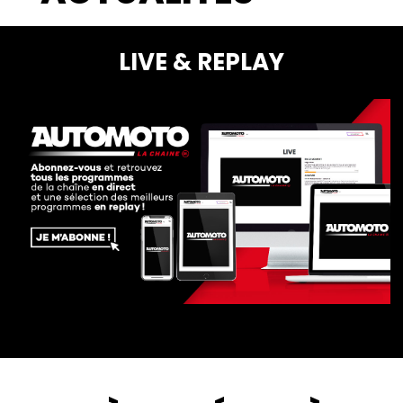
LIVE & REPLAY